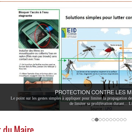
PROTECTION CONTRE LES 
Le point sur les gestes simples à appliquer pour limiter la propagation d
de limiter sa prolifération durant...
Li
 du Maire