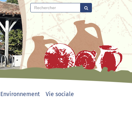
Environnement
Vie sociale