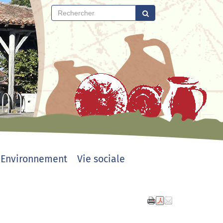
Environnement
Vie sociale