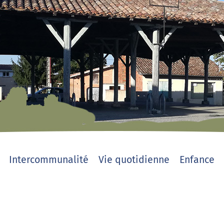
Intercommunalité
Vie quotidienne
Enfance