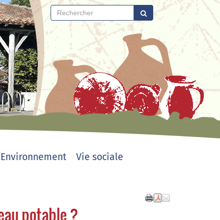
Environnement
Vie sociale
au potable ?