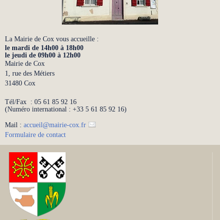
La Mairie de Cox vous accueille :
le mardi de 14h00 à 18h00
le jeudi de 09h00 à 12h00
Mairie de Cox
1, rue des Métiers
31480 Cox
Tél/Fax : 05 61 85 92 16
(Numéro international : +33 5 61 85 92 16)
Mail :
accueil
@
mairie-cox.fr
Formulaire de contact