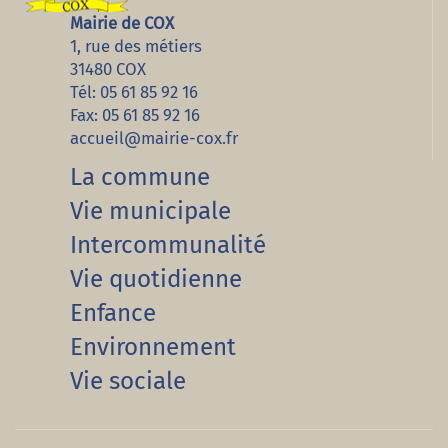
Mairie de COX
1, rue des métiers
31480 COX
Tél: 05 61 85 92 16
Fax: 05 61 85 92 16
accueil@mairie-cox.fr
La commune
Vie municipale
Intercommunalité
Vie quotidienne
Enfance
Environnement
Vie sociale