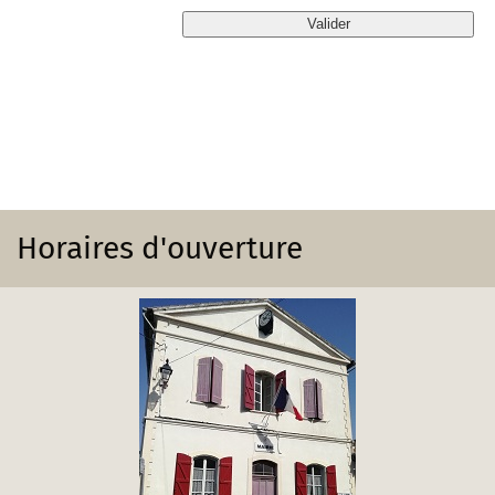
Horaires d'ouverture