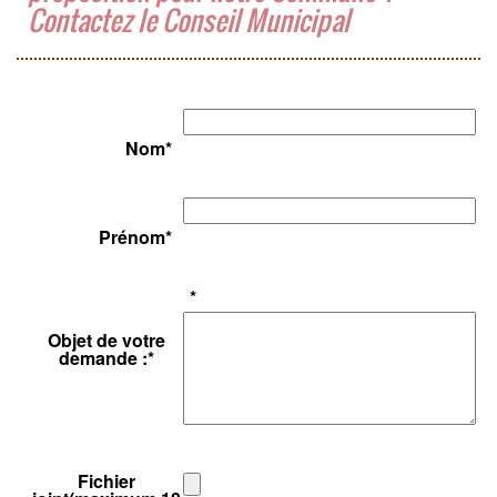
Contactez le Conseil Municipal
Nom
*
Prénom
*
*
Objet de votre
demande :
*
Fichier