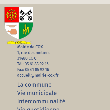
Mairie de COX
1, rue des métiers
31480 COX
Tél: 05 61 85 92 16
Fax: 05 61 85 92 16
accueil@mairie-cox.fr
La commune
Vie municipale
Intercommunalité
Vie quotidienne