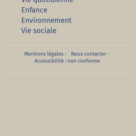
Enfance
Environnement
Vie sociale
Mentions légales
-
Nous contacter
-
Accessibilité : non conforme