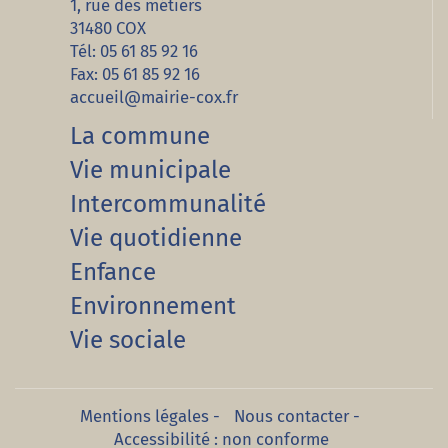
1, rue des métiers
31480 COX
Tél: 05 61 85 92 16
Fax: 05 61 85 92 16
accueil@mairie-cox.fr
La commune
Vie municipale
Intercommunalité
Vie quotidienne
Enfance
Environnement
Vie sociale
Mentions légales
-
Nous contacter
-
Accessibilité : non conforme