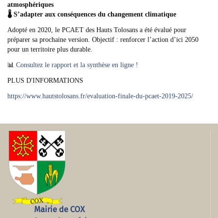
atmosphériques
🌡️ S’adapter aux conséquences du changement climatique
Adopté en 2020, le PCAET des Hauts Tolosans a été évalué pour
préparer sa prochaine version. Objectif : renforcer l’action d’ici 2050
pour un territoire plus durable.
📊
Consultez le rapport et la synthèse en ligne !
PLUS D'INFORMATIONS
https://www.hautstolosans.fr/evaluation-finale-du-pcaet-2019-2025/
Mairie de COX