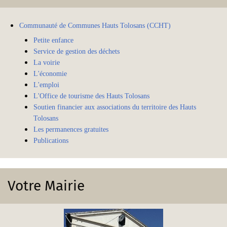
Communauté de Communes Hauts Tolosans (CCHT)
Petite enfance
Service de gestion des déchets
La voirie
L'économie
L'emploi
L'Office de tourisme des Hauts Tolosans
Soutien financier aux associations du territoire des Hauts
Tolosans
Les permanences gratuites
Publications
Votre Mairie