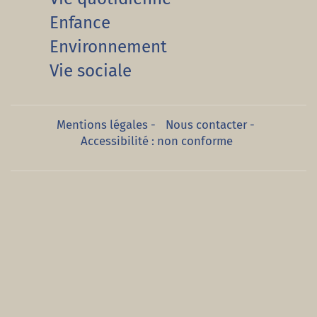
Enfance
Environnement
Vie sociale
Mentions légales
-
Nous contacter
-
Accessibilité : non conforme