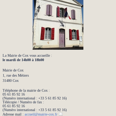
La Mairie de Cox vous accueille :
le mardi de 14h00 à 18h00
Mairie de Cox
1, rue des Métiers
31480 Cox
Téléphone de la mairie de Cox :
05 61 85 92 16
(Numéro international : +33 5 61 85 92 16)
Télécopie / Numéro de fax :
05 61 85 92 16
(Numéro international : +33 5 61 85 92 16)
Adresse mail :
accueil
@
mairie-cox.fr