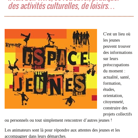
des activités culturelles, de loisirs…
C'est un lieu où
les jeunes
peuvent trouver
des informations
sur leurs
préoccupations
du moment :
actualité, santé,
formation,
études,
orientation,
citoyenneté,
construire des
projets collectifs
ou personnels ou tout simplement rencontrer d’autres jeunes !
Les animateurs sont là pour répondre aux attentes des jeunes et les
accompagner dans leurs démarches.