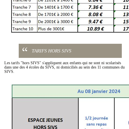
TARIFS HORS SIVS
Les tarifs "hors SIVS" s'appliquent aux enfants qui ne sont ni scolarisés
dans une des 4 écoles du SIVS, ni domiciliés au sein des 11 communes du
SIVS.