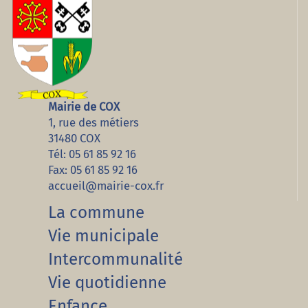
Mairie de COX
1, rue des métiers
31480 COX
Tél: 05 61 85 92 16
Fax: 05 61 85 92 16
accueil@mairie-cox.fr
La commune
Vie municipale
Intercommunalité
Vie quotidienne
Enfance