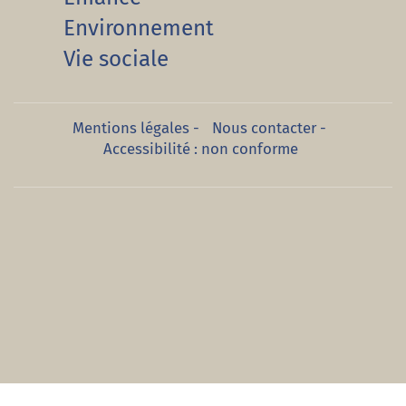
Environnement
Vie sociale
Mentions légales
-
Nous contacter
-
Accessibilité : non conforme