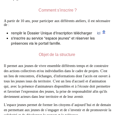
Comment s'inscrire ?
A partir de 10 ans, pour participer aux différents ateliers, il est nécessaire
de :
remplir le Dossier Unique d'Inscription télécharger
ici
s'inscrire au service "espace jeunes" et réserver les
présences via le portail famille.
Objet de la structure
Il permet aux jeunes de vivre ensemble différents temps et de construire
des actions collectives et/ou individuelles dans le cadre de projets. C'est
un lieu de rencontres, d'échanges, d'informations dont l'accès est ouvert à
tous les jeunes issus du territoire. C'est un lieu d'accueil et d'animation
qui, avec la présence d'animateurs disponibles et à l'écoute doit permettre
et favoriser l'expression des jeunes, la prise de responsabilité afin qu'ils
deviennent acteurs dans leur territoire et de leur avenir.
L'espace jeunes permet de former les citoyens d’aujourd’hui et de demain
en permettant aux jeunes de s’engager et de s’investir et de promouvoir la