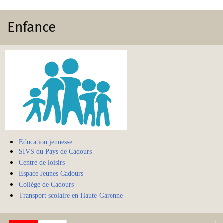
Enfance
Education jeunesse
SIVS du Pays de Cadours
Centre de loisirs
Espace Jeunes Cadours
Collège de Cadours
Transport scolaire en Haute-Garonne