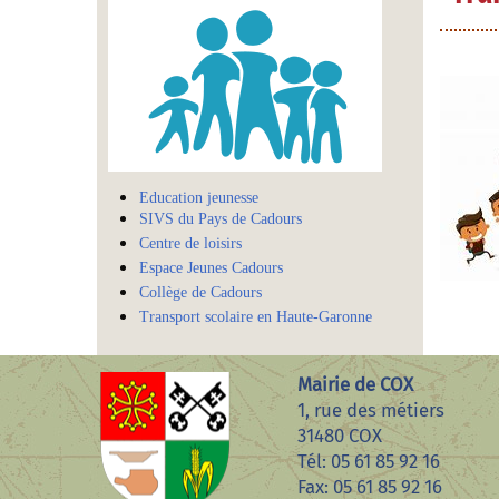
Education jeunesse
SIVS du Pays de Cadours
Centre de loisirs
Espace Jeunes Cadours
Collège de Cadours
Transport scolaire en Haute-Garonne
Mairie de COX
1, rue des métiers
31480 COX
Tél: 05 61 85 92 16
Fax: 05 61 85 92 16