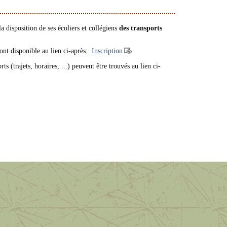
 disposition de ses écoliers et collégiens
des transports
sont disponible au lien ci-après:
Inscription
s (trajets, horaires, ...) peuvent être trouvés au lien ci-