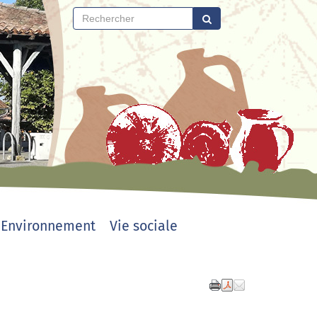
Environnement
Vie sociale