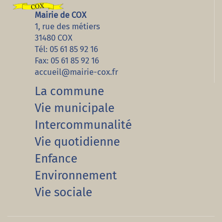
Mairie de COX
1, rue des métiers
31480 COX
Tél: 05 61 85 92 16
Fax: 05 61 85 92 16
accueil@mairie-cox.fr
La commune
Vie municipale
Intercommunalité
Vie quotidienne
Enfance
Environnement
Vie sociale