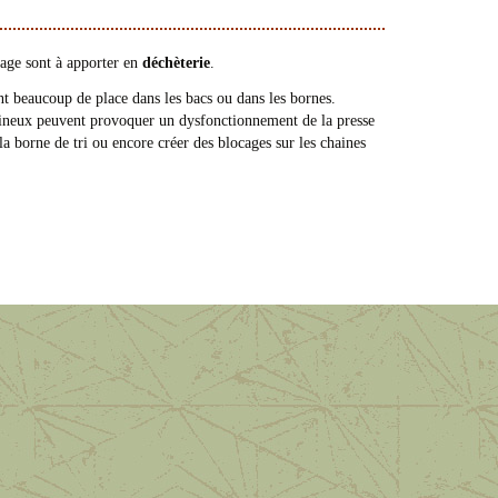
age sont à apporter en
déchèterie
.
ent beaucoup de place dans les bacs ou dans les bornes.
mineux peuvent provoquer un dysfonctionnement de la presse
a borne de tri ou encore créer des blocages sur les chaines