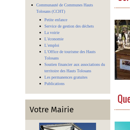
Communauté de Communes Hauts
Tolosans (CCHT)
Petite enfance
Service de gestion des déchets
La voirie
L'économie
L'emploi
L'Office de tourisme des Hauts
Tolosans
Soutien financier aux associations du
territoire des Hauts Tolosans
Les permanences gratuites
Publications
Que
Votre Mairie