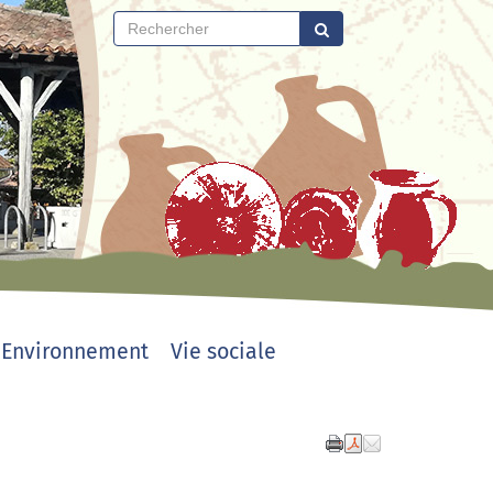
Environnement
Vie sociale