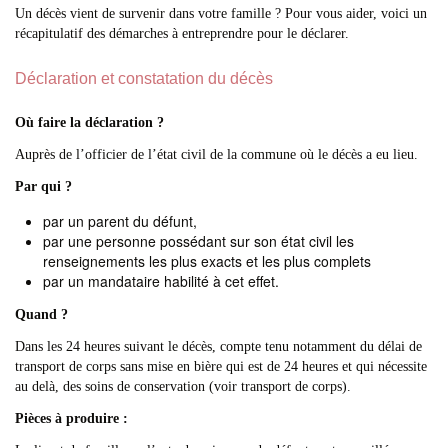
Un décès vient de survenir dans votre famille ? Pour vous aider, voici un
récapitulatif des démarches à entreprendre pour le déclarer.
Déclaration et constatation du décès
Où faire la déclaration ?
Auprès de l’officier de l’état civil de la commune où le décès a eu lieu.
Par qui ?
par un parent du défunt,
par une personne possédant sur son état civil les
renseignements les plus exacts et les plus complets
par un mandataire habilité à cet effet.
Quand ?
Dans les 24 heures suivant le décès, compte tenu notamment du délai de
transport de corps sans mise en bière qui est de 24 heures et qui nécessite
au delà, des soins de conservation (voir transport de corps).
Pièces à produire :