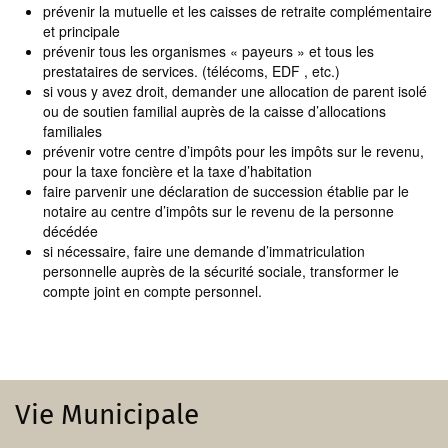
prévenir la mutuelle et les caisses de retraite complémentaire
et principale
prévenir tous les organismes « payeurs » et tous les
prestataires de services. (télécoms, EDF , etc.)
si vous y avez droit, demander une allocation de parent isolé
ou de soutien familial auprès de la caisse d’allocations
familiales
prévenir votre centre d’impôts pour les impôts sur le revenu,
pour la taxe foncière et la taxe d’habitation
faire parvenir une déclaration de succession établie par le
notaire au centre d’impôts sur le revenu de la personne
décédée
si nécessaire, faire une demande d’immatriculation
personnelle auprès de la sécurité sociale, transformer le
compte joint en compte personnel.
Vie Municipale