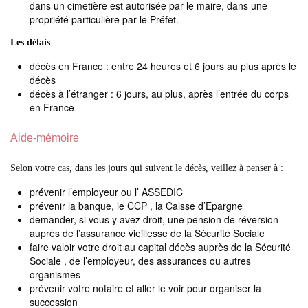
dans un cimetière est autorisée par le maire, dans une
propriété particulière par le Préfet.
Les délais
décès en France : entre 24 heures et 6 jours au plus après le
décès
décès à l’étranger : 6 jours, au plus, après l’entrée du corps
en France
Aide-mémoire
Selon votre cas, dans les jours qui suivent le décès, veillez à penser à :
prévenir l’employeur ou l’ ASSEDIC
prévenir la banque, le CCP , la Caisse d’Epargne
demander, si vous y avez droit, une pension de réversion
auprès de l’assurance vieillesse de la Sécurité Sociale
faire valoir votre droit au capital décès auprès de la Sécurité
Sociale , de l’employeur, des assurances ou autres
organismes
prévenir votre notaire et aller le voir pour organiser la
succession