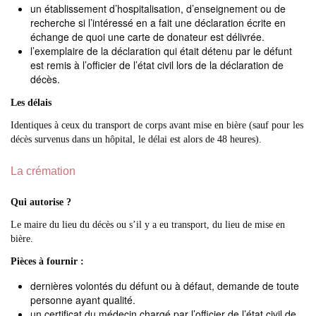
un établissement d’hospitalisation, d’enseignement ou de
recherche si l’intéressé en a fait une déclaration écrite en
échange de quoi une carte de donateur est délivrée.
l’exemplaire de la déclaration qui était détenu par le défunt
est remis à l’officier de l’état civil lors de la déclaration de
décès.
Les délais
Identiques à ceux du transport de corps avant mise en bière (sauf pour les
décès survenus dans un hôpital, le délai est alors de 48 heures).
La crémation
Qui autorise ?
Le maire du lieu du décès ou s’il y a eu transport, du lieu de mise en
bière.
Pièces à fournir :
dernières volontés du défunt ou à défaut, demande de toute
personne ayant qualité.
un certificat du médecin chargé par l’officier de l’état civil de