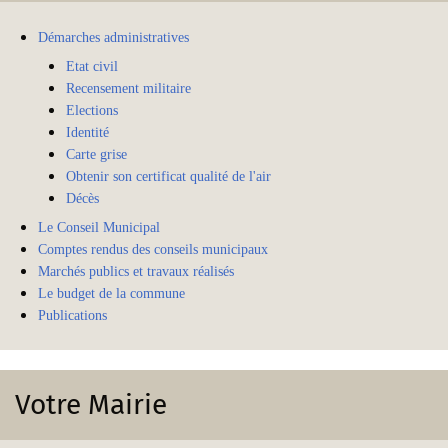
Démarches administratives
Etat civil
Recensement militaire
Elections
Identité
Carte grise
Obtenir son certificat qualité de l'air
Décès
Le Conseil Municipal
Comptes rendus des conseils municipaux
Marchés publics et travaux réalisés
Le budget de la commune
Publications
Votre Mairie