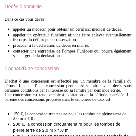
Décès à domicile
Dans ce cas vous devez :
appeler un médecin pour obtenir un certificat médical de décès,
appeler un opérateur funéraire afin de faire enlever éventuellement
le corps du défunt pour conservation,
procéder à la déclaration de décès en mairie,
contacter une entreprise de Pompes Funèbres qui pourra également
se charger de la déclaration.
L'achat d'une concession
L’achat d’une concession est effectué par un membre de la famille du
défunt. L’achat d’une concession peut aussi se faire avant décès sous
certaines conditions par l'intéressé ou sa famille par demande écrite.
Une concession est renouvelable à expiration de la période concédée. Le
barème des concessions proposée dans le cimetière de Cox est :
150 €, la concession trentenaire pour les tombes de pleine terre de
2.0 m x 1.0 m
200 €, la concession cinquantenaire pour les tombes de
pleine terre de 2.0 m x 1.0 m