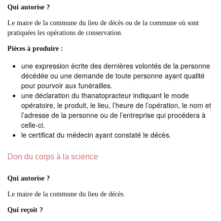
Qui autorise ?
Le maire de la commune du lieu de décès ou de la commune où sont
pratiquées les opérations de conservation.
Pièces à produire
:
une expression écrite des dernières volontés de la personne
décédée ou une demande de toute personne ayant qualité
pour pourvoir aux funérailles.
une déclaration du thanatopracteur indiquant le mode
opératoire, le produit, le lieu, l’heure de l’opération, le nom et
l’adresse de la personne ou de l’entreprise qui procédera à
celle-ci.
le certificat du médecin ayant constaté le décès.
Don du corps à la science
Qui autorise ?
Le maire de la commune du lieu de décès.
Qui reçoit ?