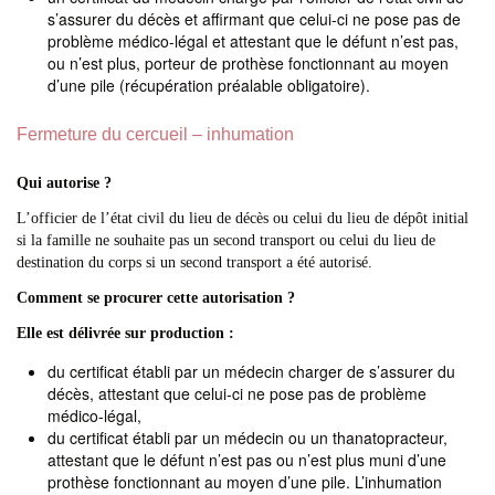
s’assurer du décès et affirmant que celui-ci ne pose pas de
problème médico-légal et attestant que le défunt n’est pas,
ou n’est plus, porteur de prothèse fonctionnant au moyen
d’une pile (récupération préalable obligatoire).
Fermeture du cercueil – inhumation
Qui autorise ?
L’officier de l’état civil du lieu de décès ou celui du lieu de dépôt initial
si la famille ne souhaite pas un second transport ou celui du lieu de
destination du corps si un second transport a été autorisé.
Comment se procurer cette autorisation ?
Elle est délivrée sur production :
du certificat établi par un médecin charger de s’assurer du
décès, attestant que celui-ci ne pose pas de problème
médico-légal,
du certificat établi par un médecin ou un thanatopracteur,
attestant que le défunt n’est pas ou n’est plus muni d’une
prothèse fonctionnant au moyen d’une pile. L’inhumation