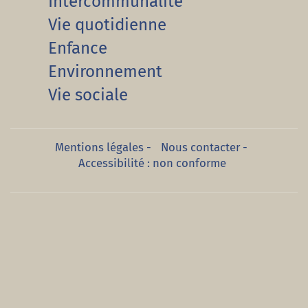
Intercommunalité
Vie quotidienne
Enfance
Environnement
Vie sociale
Mentions légales
-
Nous contacter
-
Accessibilité : non conforme