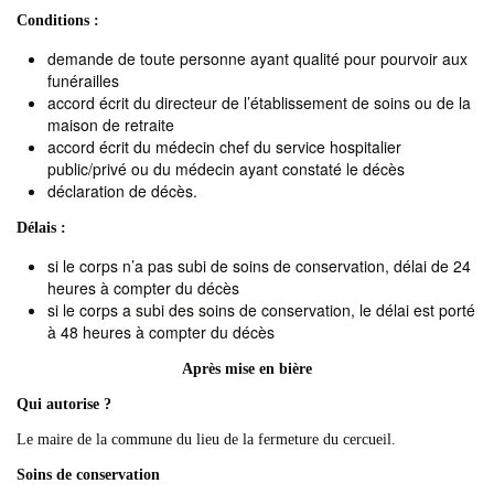
Conditions :
demande de toute personne ayant qualité pour pourvoir aux
funérailles
accord écrit du directeur de l’établissement de soins ou de la
maison de retraite
accord écrit du médecin chef du service hospitalier
public/privé ou du médecin ayant constaté le décès
déclaration de décès.
Délais :
si le corps n’a pas subi de soins de conservation, délai de 24
heures à compter du décès
si le corps a subi des soins de conservation, le délai est porté
à 48 heures à compter du décès
Après mise en bière
Qui autorise ?
Le maire de la commune du lieu de la fermeture du cercueil.
Soins de conservation