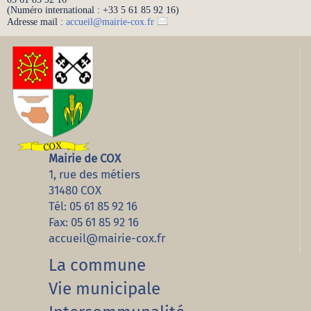
(Numéro international : +33 5 61 85 92 16)
Adresse mail :
accueil
@
mairie-cox.fr
Mairie de COX
1, rue des métiers
31480 COX
Tél: 05 61 85 92 16
Fax: 05 61 85 92 16
accueil@mairie-cox.fr
La commune
Vie municipale