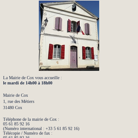
La Mairie de Cox vous accueille :
le mardi de 14h00 à 18h00
Mairie de Cox
1, rue des Métiers
31480 Cox
Téléphone de la mairie de Cox :
05 61 85 92 16
(Numéro international : +33 5 61 85 92 16)
Télécopie / Numéro de fax :
05 61 85 92 16