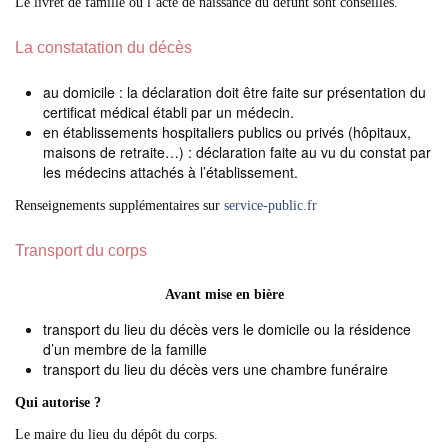
Le livret de famille ou l’acte de naissance du défunt sont conseillés.
La constatation du décès
au domicile : la déclaration doit être faite sur présentation du
certificat médical établi par un médecin.
en établissements hospitaliers publics ou privés (hôpitaux,
maisons de retraite…) : déclaration faite au vu du constat par
les médecins attachés à l’établissement.
Renseignements supplémentaires sur
service-public.fr
Transport du corps
Avant mise en bière
transport du lieu du décès vers le domicile ou la résidence
d’un membre de la famille
transport du lieu du décès vers une chambre funéraire
Qui autorise ?
Le maire du lieu du dépôt du corps.